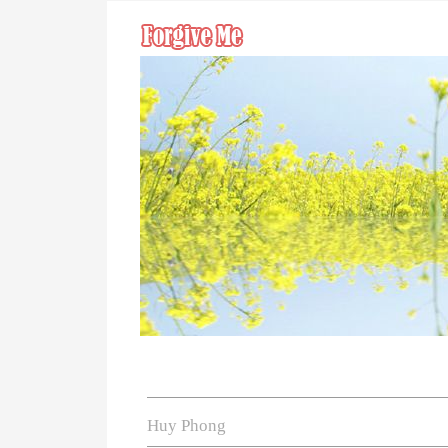
Huy Phong