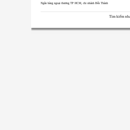
Ngân hàng ngoại thương TP HCM, chi nhánh Bến Thành
Tìm kiếm nh