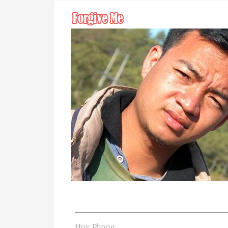
Huy Phong